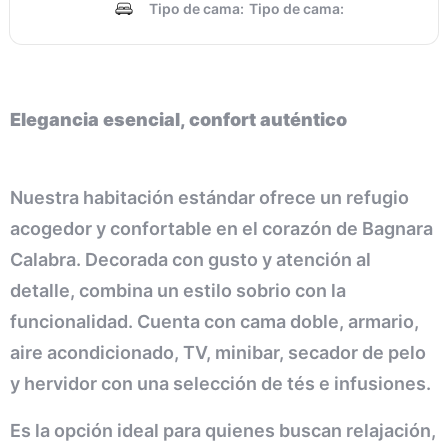
Tipo de cama:
Tipo de cama:
Elegancia esencial, confort auténtico
Nuestra habitación estándar ofrece un refugio
acogedor y confortable en el corazón de Bagnara
Calabra. Decorada con gusto y atención al
detalle, combina un estilo sobrio con la
funcionalidad. Cuenta con cama doble, armario,
aire acondicionado, TV, minibar, secador de pelo
y hervidor con una selección de tés e infusiones.
Es la opción ideal para quienes buscan relajación,