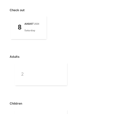
Check out
AUGUST
2026
8
Saturday
Adults
Children