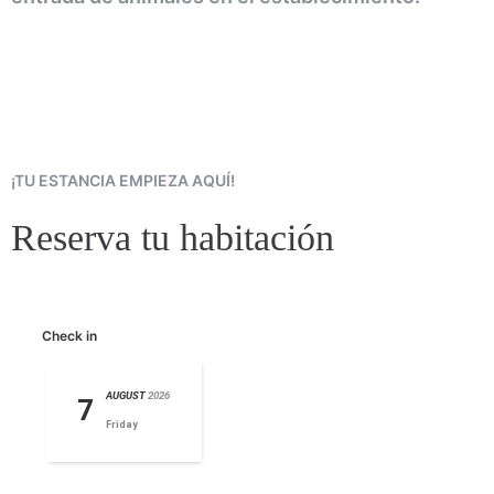
¡TU ESTANCIA EMPIEZA AQUÍ!
Reserva tu habitación
Check in
AUGUST
2026
7
Friday