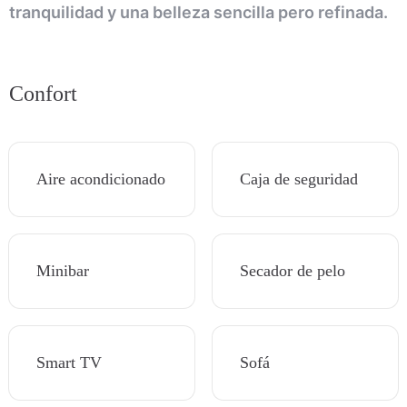
tranquilidad y una belleza sencilla pero refinada.
Confort
Aire acondicionado
Caja de seguridad
Minibar
Secador de pelo
Smart TV
Sofá