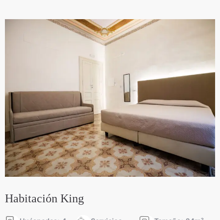
Habitación King