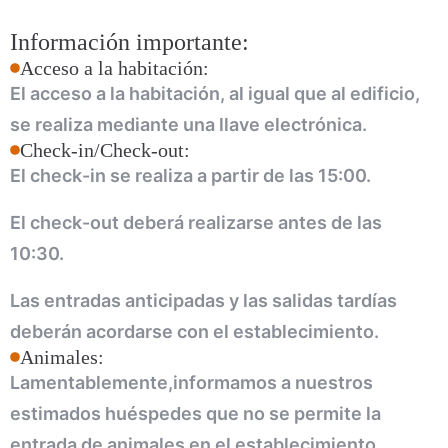
Información importante:
Acceso a la habitación:
El acceso a la habitación, al igual que al edificio,
se realiza mediante una llave electrónica.
Check-in/Check-out:
100
El check-in se realiza a partir de las 15:00.
El check-out deberá realizarse antes de las
10:30.
Las entradas anticipadas y las salidas tardías
deberán acordarse con el establecimiento.
Animales:
Lamentablemente,informamos a nuestros
estimados huéspedes que no se permite la
entrada de animales en el establecimiento.