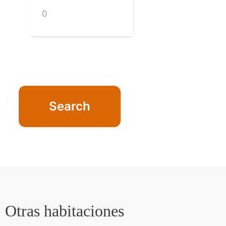
Otras habitaciones