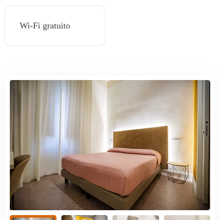
Wi-Fi gratuito