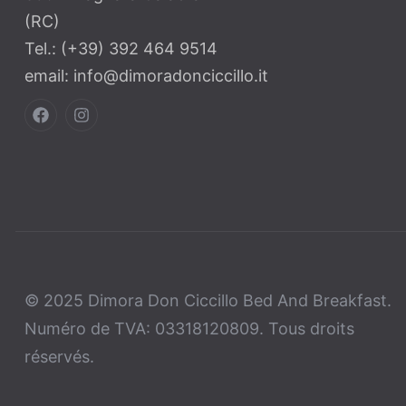
(RC)
Tel.: (+39) 392 464 9514
email: info@dimoradonciccillo.it
© 2025 Dimora Don Ciccillo Bed And Breakfast.
Numéro de TVA: 03318120809. Tous droits
réservés.