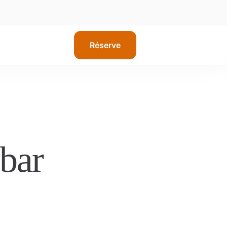
Réserve
bar